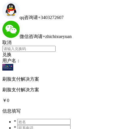
qq咨询请+3403272607
微信咨询请+zhichixueyuan
取消
兑换
用户名：
刷脸支付解决方案
刷脸支付解决方案
￥0
信息填写
*
*