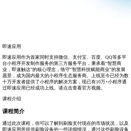
即速应用
即速应用作为首家同时支持微信、支付宝、百度、QQ等多平
台小程序开发制作服务的第三方服务平台，秉承着“智慧商
业，即速触达”的核心理念，恪守“智慧科技赋能商业”的发展
愿景，成为国内最大的小程序生态服务商。上线至今已经为数
十万开发者提供了小程序的解决方案，现已有10万+小程序通
过即速应用已经成功上线。请点击查看官方视频。
课程介绍
课程简介
通过此次课程，你可以了解到刷脸支付现在的市场状况，以及
即速应用所提供刷脸设备的一些详细情况，通过这些刷脸设备