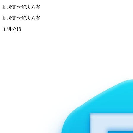
刷脸支付解决方案
刷脸支付解决方案
主讲介绍