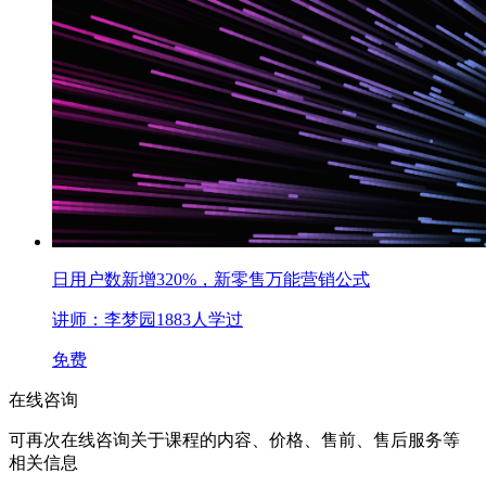
日用户数新增320%，新零售万能营销公式
讲师：李梦园
1883人学过
免费
在线咨询
可再次在线咨询关于课程的内容、价格、售前、售后服务等
相关信息