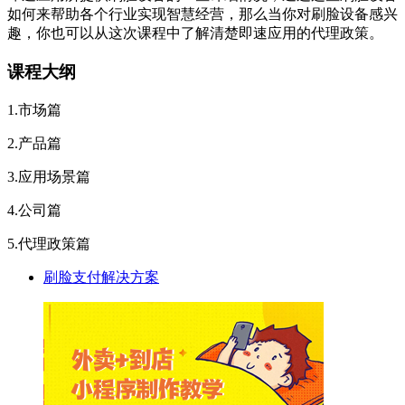
如何来帮助各个行业实现智慧经营，那么当你对刷脸设备感兴
趣，你也可以从这次课程中了解清楚即速应用的代理政策。
课程大纲
1.市场篇
2.产品篇
3.应用场景篇
4.公司篇
5.代理政策篇
刷脸支付解决方案